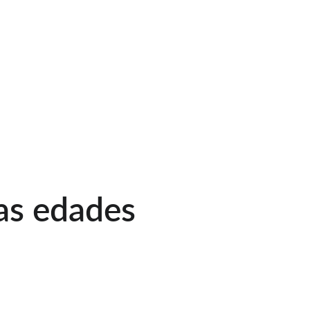
as edades