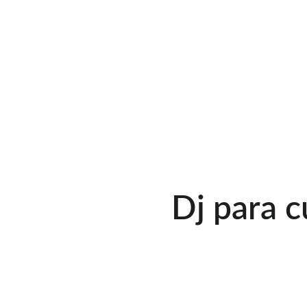
Dj para 