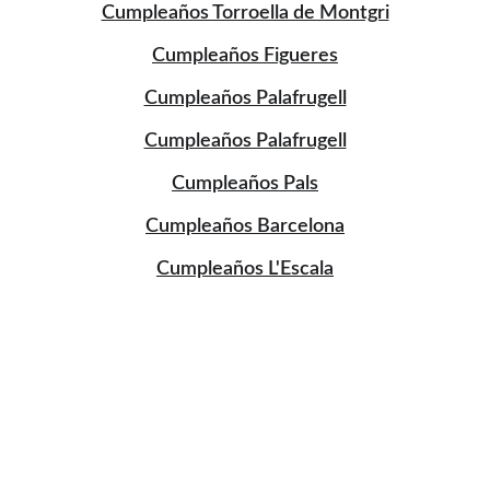
Cumpleaños Torroella de Montgri
Cumpleaños Figueres
Cumpleaños Palafrugell
Cumpleaños Palafrugell
Cumpleaños Pals
Cumpleaños Barcelona
Cumpleaños L'Escala
CONTACTO